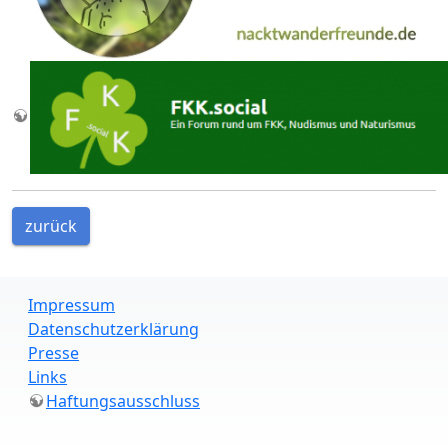
zurück
Impressum
Datenschutzerklärung
Presse
Links
Haftungsausschluss