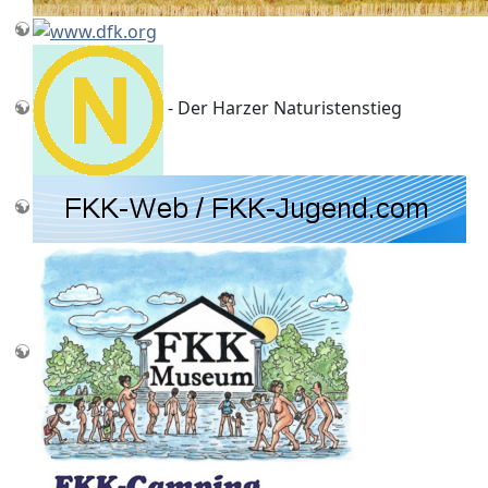
- Der Harzer Naturistenstieg